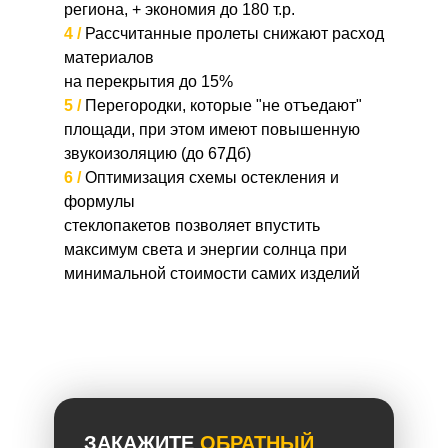
региона, + экономия до 180 т.р.
4 /
Рассчитанные пролеты снижают расход
материалов
на перекрытия до 15%
5 /
Перегородки, которые "не отъедают"
площади, при этом имеют повышенную
звукоизоляцию (до 67Дб)
6 /
Оптимизация схемы остекления и
формулы
стеклопакетов позволяет впустить
максимум света и энергии солнца при
минимальной стоимости самих изделий
ЗАКАЖИТЕ
ОБРАТНЫЙ