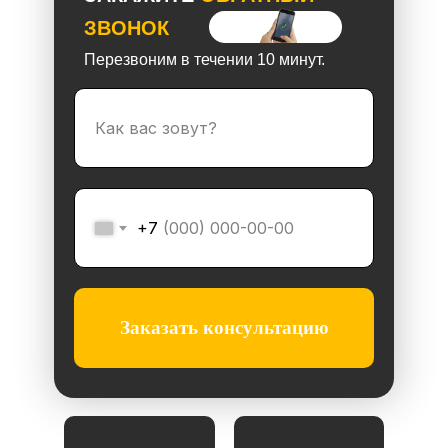
ЗВОНОК
Перезвоним в течении 10 минут.
+7
Заказать консультацию