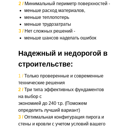
2 /
Минимальный периметр поверхностей -
меньше расход материалов,
меньше теплопотерь
меньше трудозатраты
3 /
Нет сложных решений -
меньше шансов наделать ошибок
Надежный и недорогой в
строительстве:
1 /
Только проверенные и современные
технические решения
2 /
Три типа эффективных фундаментов
на выбор с
экономией до 240 т.р. (Поможем
определить лучший вариант)
3 /
Оптимальная конфигурация пирога и
стены и кровли с учетом условий вашего