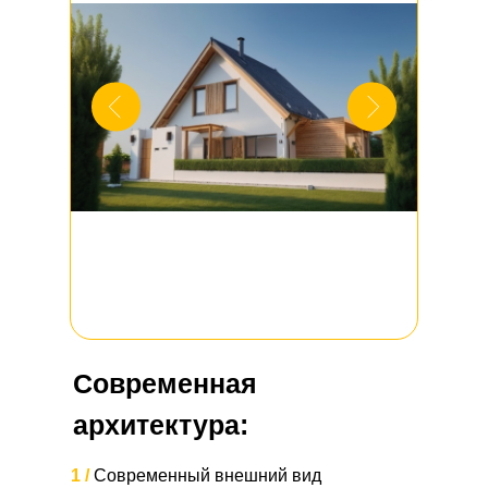
Современная
архитектура:
1 /
Современный внешний вид